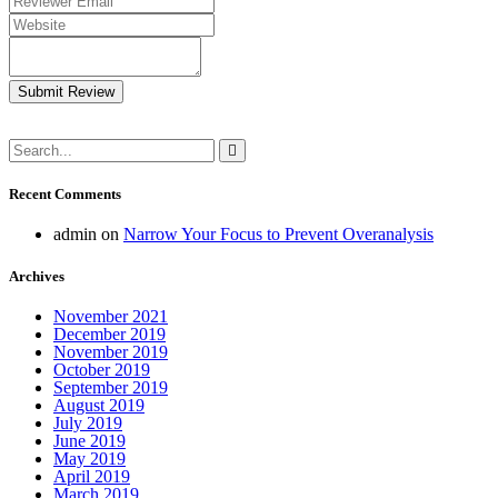
Submit Review
Recent Comments
admin
on
Narrow Your Focus to Prevent Overanalysis
Archives
November 2021
December 2019
November 2019
October 2019
September 2019
August 2019
July 2019
June 2019
May 2019
April 2019
March 2019