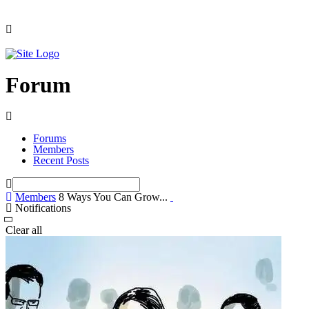
Forum
Forums
Members
Recent Posts
Members
8 Ways You Can Grow...
Notifications
Clear all