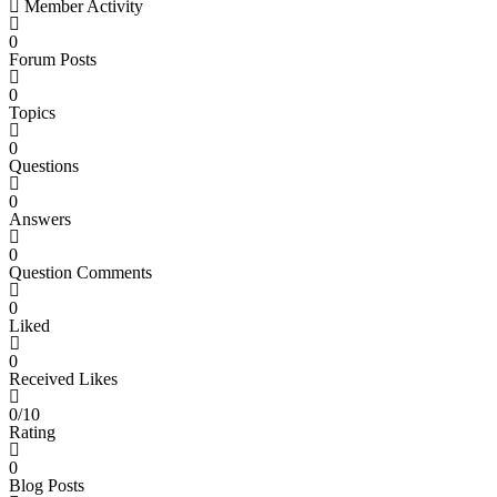
Member Activity
0
Forum Posts
0
Topics
0
Questions
0
Answers
0
Question Comments
0
Liked
0
Received Likes
0/10
Rating
0
Blog Posts