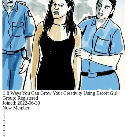
8 Ways You Can Grow Your Creativity Using Escort Girl
Group: Registered
Joined: 2022-06-30
New Member