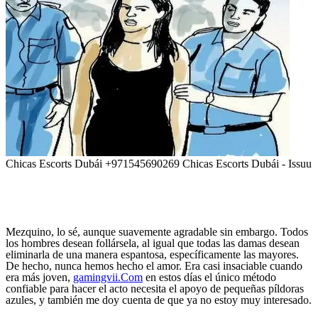
Chicas Escorts Dubái +971545690269 Chicas Escorts Dubái - Issuu
Mezquino, lo sé, aunque suavemente agradable sin embargo. Todos
los hombres desean follársela, al igual que todas las damas desean
eliminarla de una manera espantosa, específicamente las mayores.
De hecho, nunca hemos hecho el amor. Era casi insaciable cuando
era más joven,
gamingvii.Com
en estos días el único método
confiable para hacer el acto necesita el apoyo de pequeñas píldoras
azules, y también me doy cuenta de que ya no estoy muy interesado.