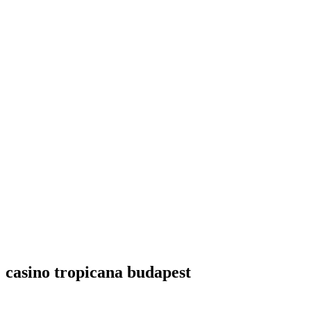
casino tropicana budapest