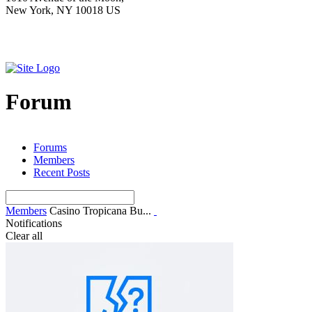
New York, NY 10018 US
Forum
Forums
Members
Recent Posts
Members
Casino Tropicana Bu...
Notifications
Clear all