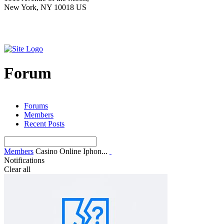
New York, NY 10018 US
Forum
Forums
Members
Recent Posts
Members
Casino Online Iphon...
Notifications
Clear all