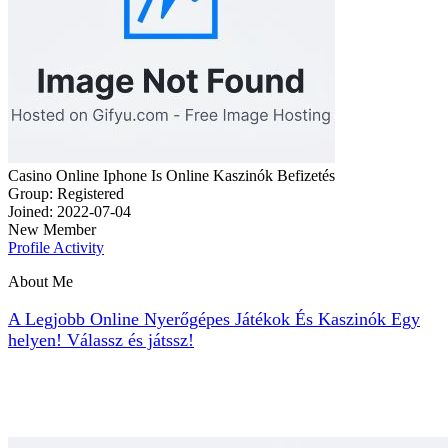
Casino Online Iphone Is Online Kaszinók Befizetés
Group: Registered
Joined: 2022-07-04
New Member
Profile
Activity
About Me
A Legjobb Online Nyerőgépes
Játékok És Kaszinók Egy
helyen! Válassz és játssz!