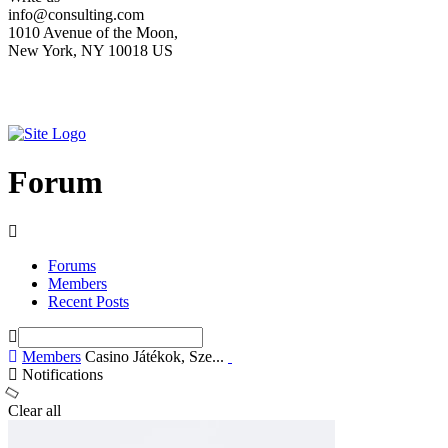
info@consulting.com
1010 Avenue of the Moon,
New York, NY 10018 US
Forum
Forums
Members
Recent Posts
Members
Casino Játékok, Sze...
Notifications
Clear all