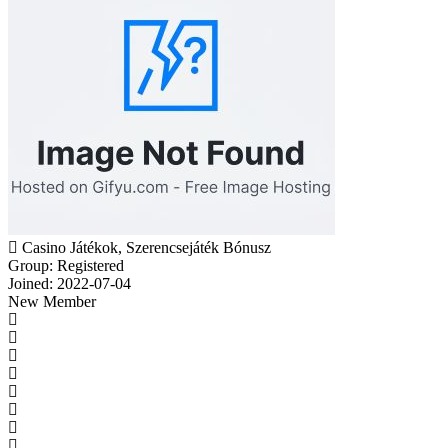
Casino Játékok, Szerencsejáték Bónusz
Group: Registered
Joined: 2022-07-04
New Member