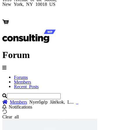
New York, NY 10018 US
Forum
Forums
Members
Recent Posts
Members
Nyerőgép Játékok, L...
Notifications
Clear all