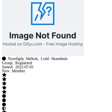
Nyerőgép Játékok, Lottó Skandináv
Group: Registered
Joined: 2022-07-01
New Member