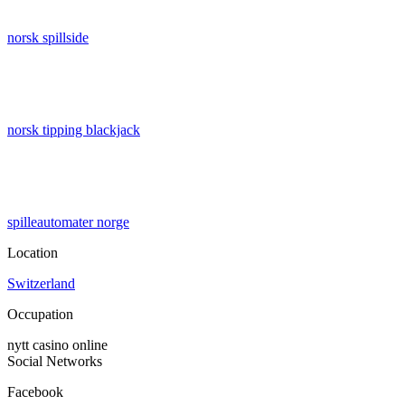
norsk spillside
norsk tipping blackjack
spilleautomater norge
Location
Switzerland
Occupation
nytt casino online
Social Networks
Facebook