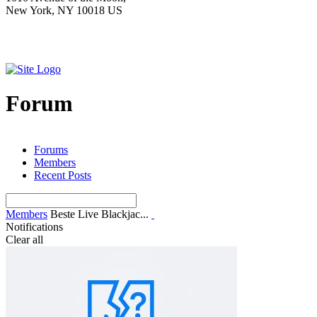
New York, NY 10018 US
Forum
Forums
Members
Recent Posts
Members
Beste Live Blackjac...
Notifications
Clear all